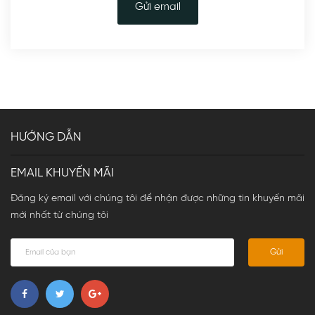
Gửi email
HƯỚNG DẪN
EMAIL KHUYẾN MÃI
Đăng ký email với chúng tôi để nhận được những tin khuyến mãi
mới nhất từ chúng tôi
Gửi