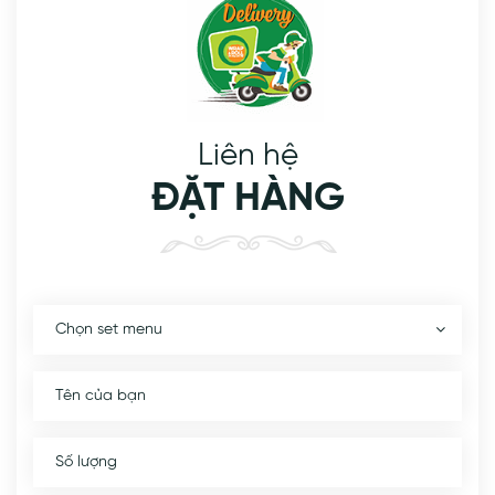
Liên hệ
ĐẶT HÀNG