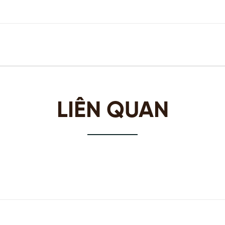
LIÊN QUAN