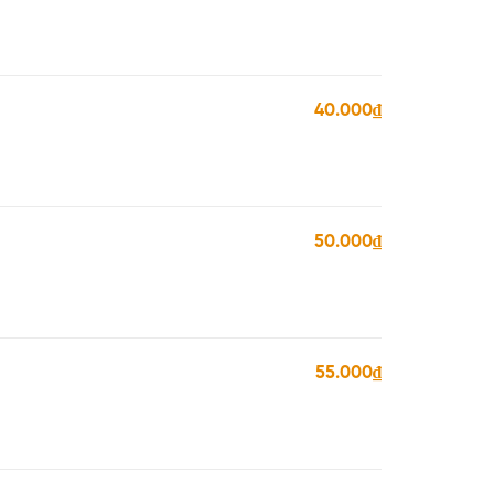
40.000₫
50.000₫
55.000₫