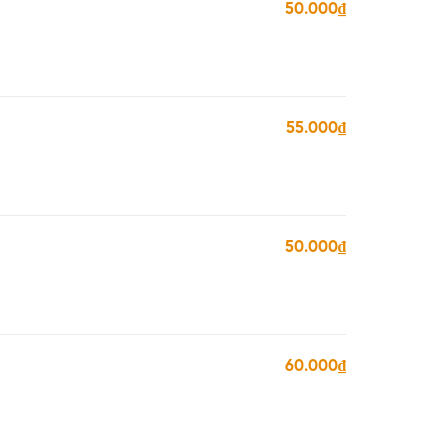
50.000₫
55.000₫
50.000₫
60.000₫