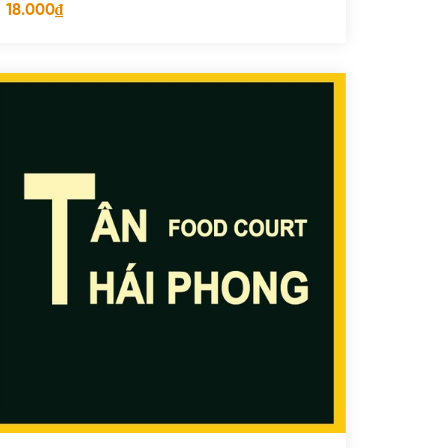
18.000₫