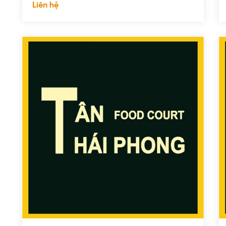
Liên hệ