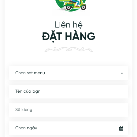
Liên hệ
ĐẶT HÀNG