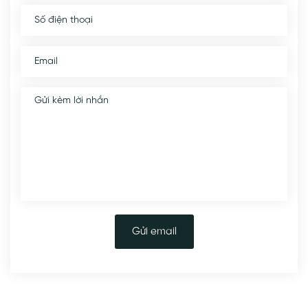
Gửi email