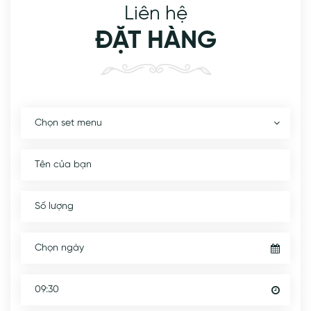
Liên hệ
ĐẶT HÀNG