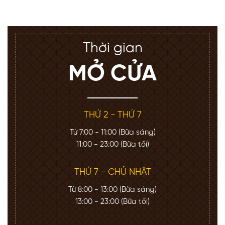
Thời gian
MỞ CỬA
THỨ 2 - THỨ 7
Từ 7:00 - 11:00 (Bữa sáng)
11:00 - 23:00 (Bữa tối)
THỨ 7 - CHỦ NHẬT
Từ 8:00 - 13:00 (Bữa sáng)
13:00 - 23:00 (Bữa tối)