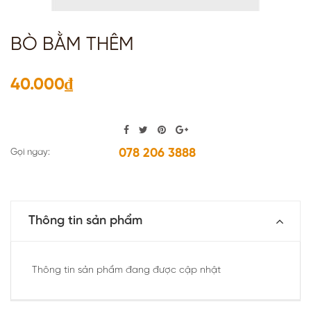
BÒ BẰM THÊM
40.000₫
078 206 3888
Gọi ngay:
Thông tin sản phẩm
Thông tin sản phẩm đang được cập nhật