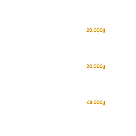
20.000₫
20.000₫
48.000₫