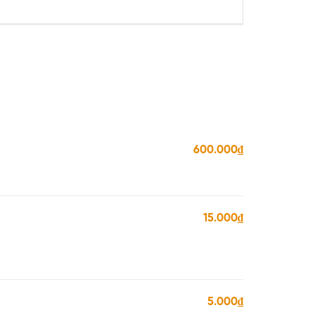
600.000₫
15.000₫
5.000₫