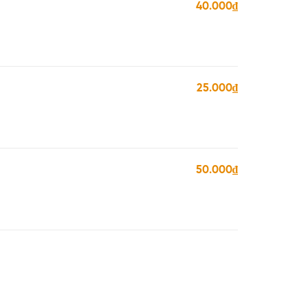
40.000₫
25.000₫
50.000₫