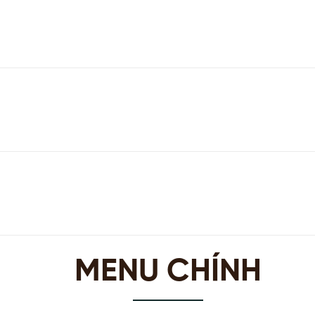
MENU CHÍNH