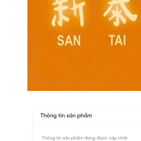
Thông tin sản phẩm
Thông tin sản phẩm đang được cập nhật