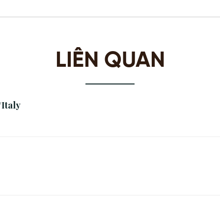
LIÊN QUAN
Italy