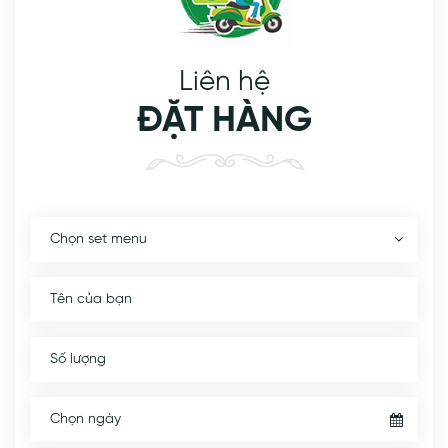
Liên hệ
ĐẶT HÀNG