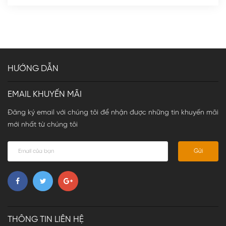
HƯỚNG DẪN
EMAIL KHUYẾN MÃI
Đăng ký email với chúng tôi để nhận được những tin khuyến mãi
mới nhất từ chúng tôi
Gửi
THÔNG TIN LIÊN HỆ