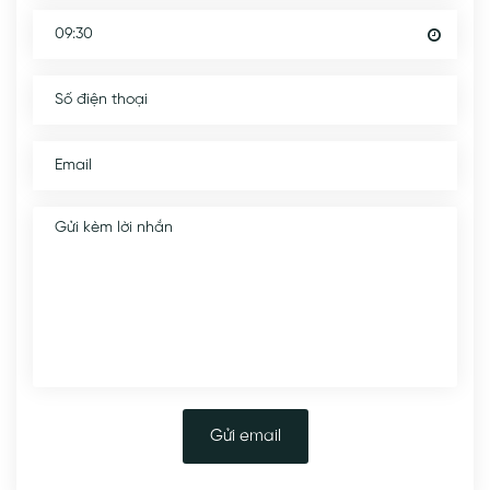
Gửi email