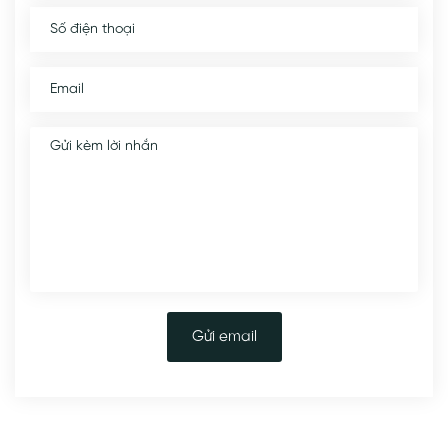
Gửi email