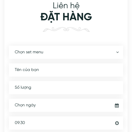
Liên hệ
ĐẶT HÀNG