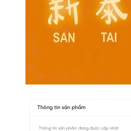
Thông tin sản phẩm
Thông tin sản phẩm đang được cập nhật