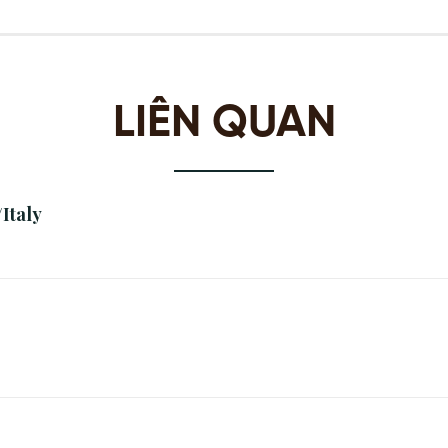
LIÊN QUAN
Italy