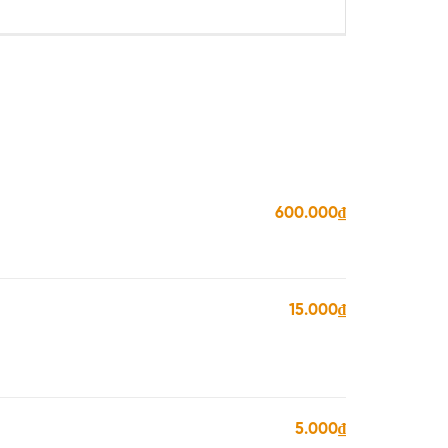
600.000₫
15.000₫
5.000₫