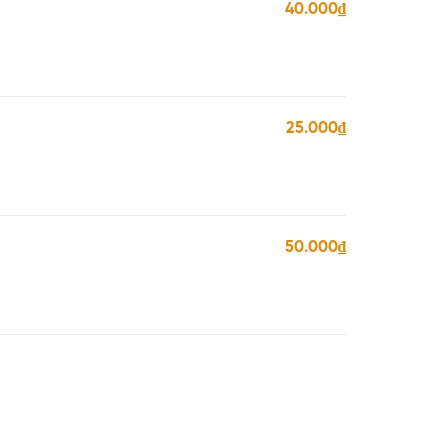
40.000₫
25.000₫
50.000₫