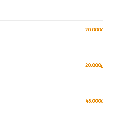
20.000₫
20.000₫
48.000₫