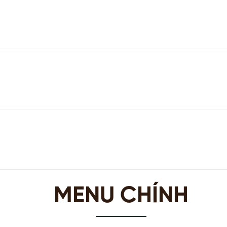
MENU CHÍNH