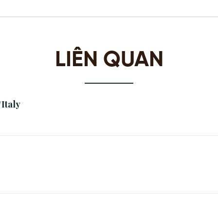
LIÊN QUAN
Italy