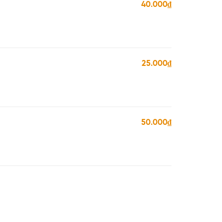
40.000₫
25.000₫
50.000₫