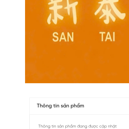
Thông tin sản phẩm
Thông tin sản phẩm đang được cập nhật