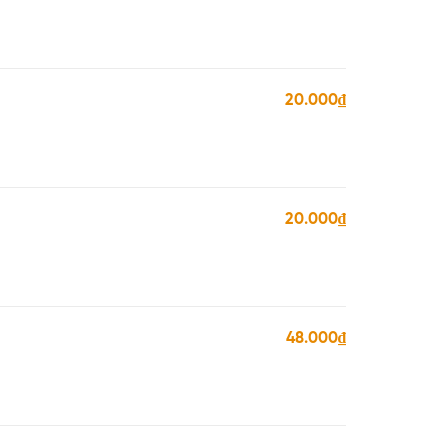
20.000₫
20.000₫
48.000₫