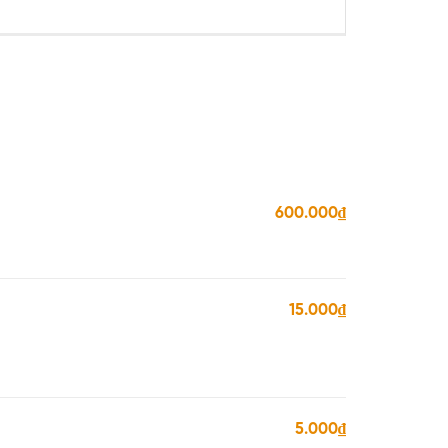
600.000₫
15.000₫
5.000₫