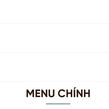
MENU CHÍNH