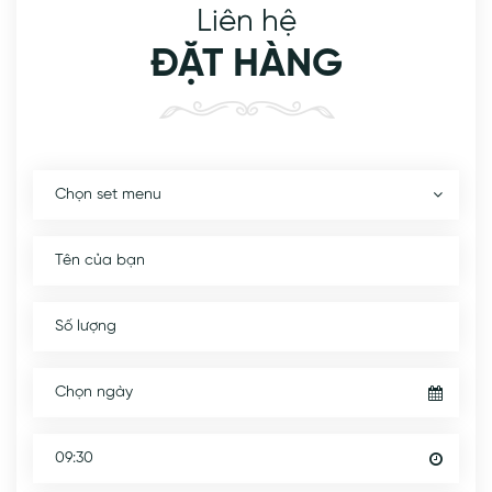
Liên hệ
ĐẶT HÀNG