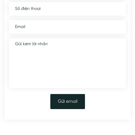
Gửi email