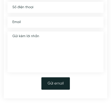
Gửi email