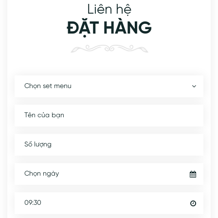
Liên hệ
ĐẶT HÀNG