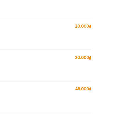
20.000₫
20.000₫
48.000₫