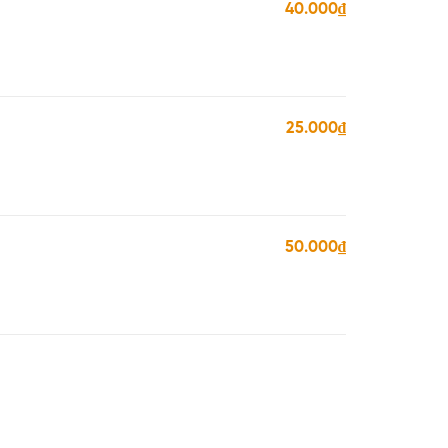
40.000₫
25.000₫
50.000₫