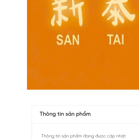
Thông tin sản phẩm
Thông tin sản phẩm đang được cập nhật