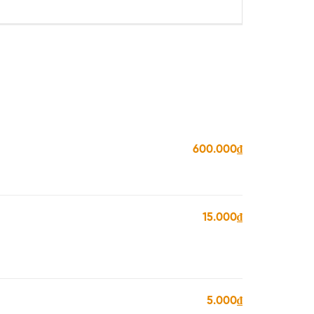
600.000₫
15.000₫
5.000₫