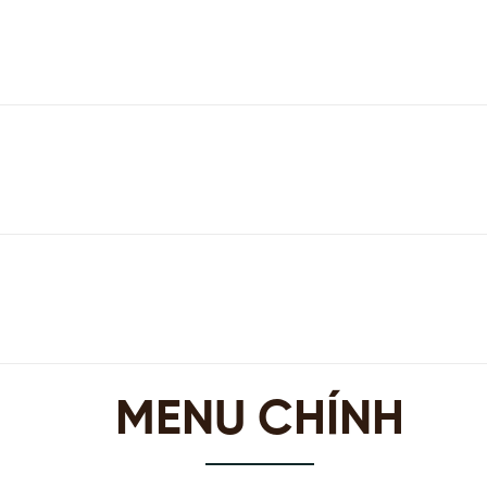
MENU CHÍNH