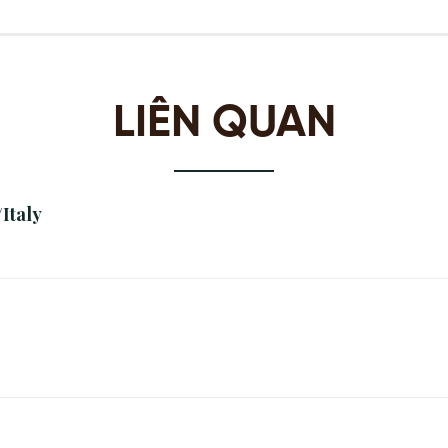
LIÊN QUAN
Italy