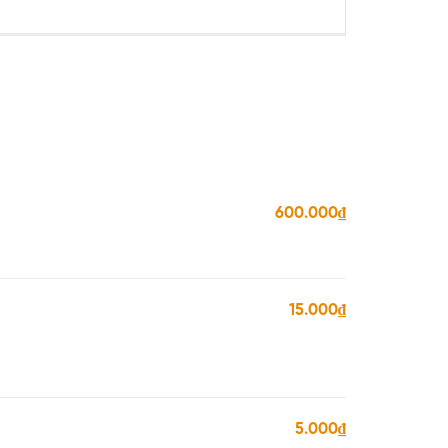
600.000₫
15.000₫
5.000₫