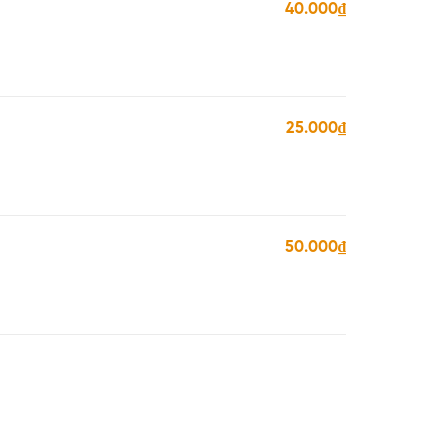
40.000₫
25.000₫
50.000₫