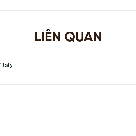
LIÊN QUAN
Italy