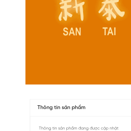
Thông tin sản phẩm
Thông tin sản phẩm đang được cập nhật