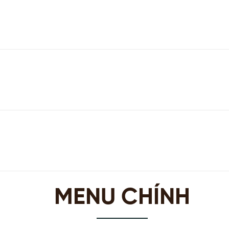
MENU CHÍNH