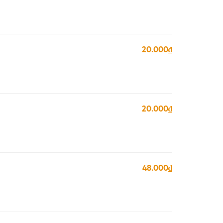
20.000₫
20.000₫
48.000₫