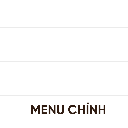
MENU CHÍNH