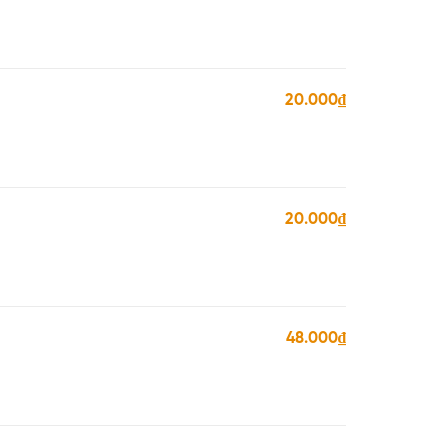
20.000₫
20.000₫
48.000₫