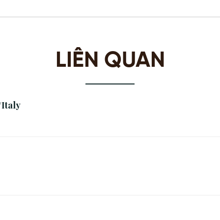
LIÊN QUAN
Italy