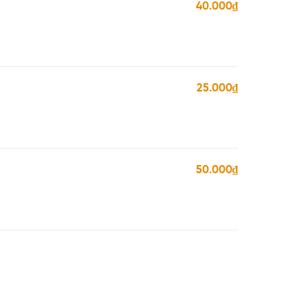
40.000₫
25.000₫
50.000₫