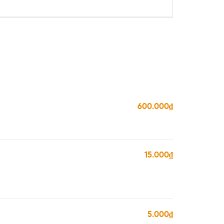
600.000₫
15.000₫
5.000₫