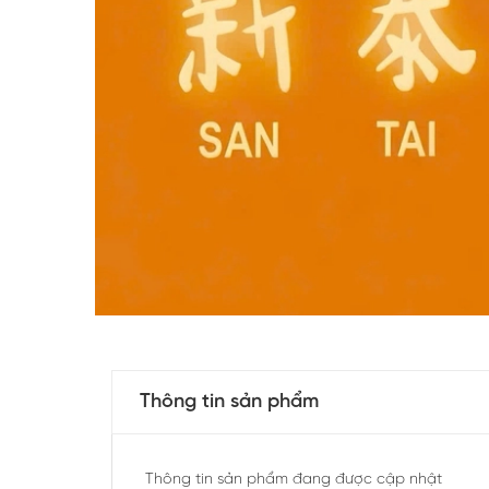
Thông tin sản phẩm
Thông tin sản phẩm đang được cập nhật