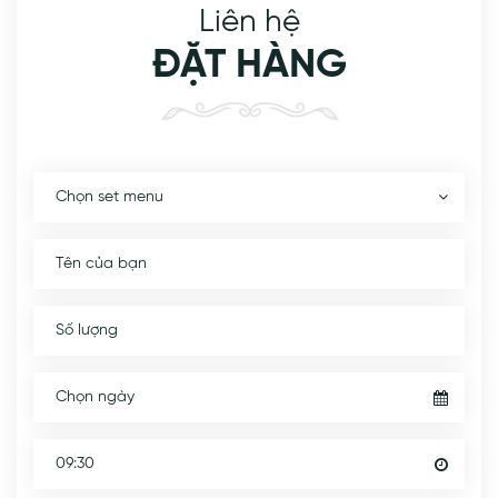
Liên hệ
ĐẶT HÀNG