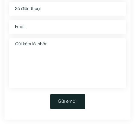
Gửi email