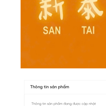
Thông tin sản phẩm
Thông tin sản phẩm đang được cập nhật