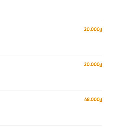
20.000₫
20.000₫
48.000₫