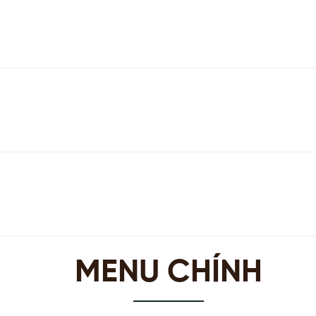
MENU CHÍNH