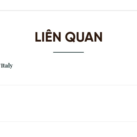
LIÊN QUAN
Italy