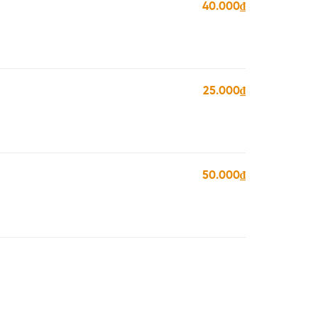
40.000₫
25.000₫
50.000₫