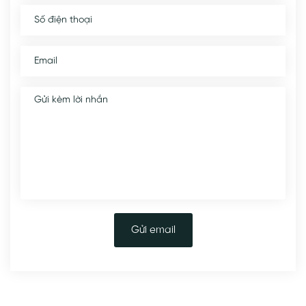
Gửi email