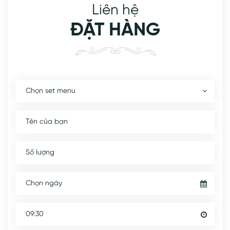
Liên hệ
ĐẶT HÀNG