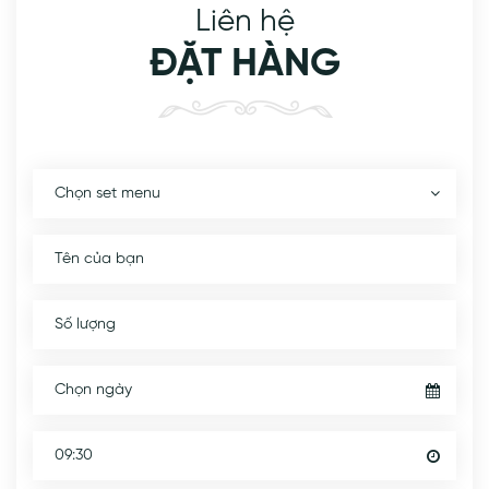
Liên hệ
ĐẶT HÀNG