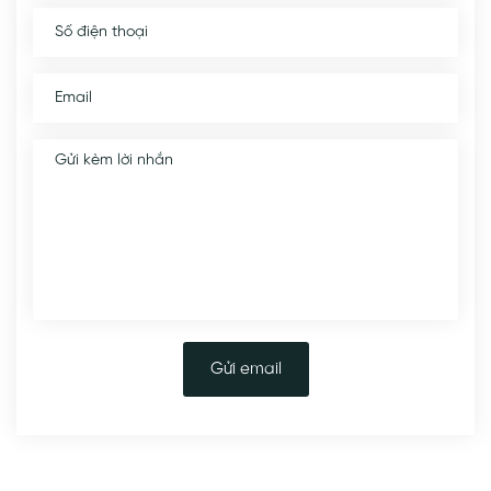
Gửi email