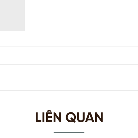
LIÊN QUAN