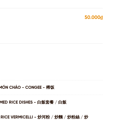
50.000₫
MÓN CHÁO - CONGEE - 稀饭
AMED RICE DISHES - ⽩飯套餐 / ⽩飯
I / RICE VERMICELLI - 炒河粉 / 炒麵 / 炒粉絲 / 炒