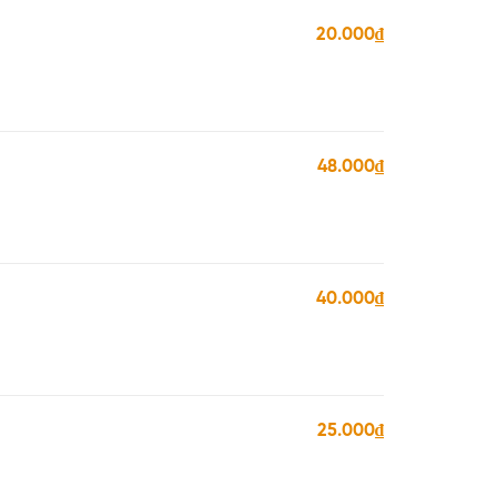
20.000₫
48.000₫
40.000₫
25.000₫