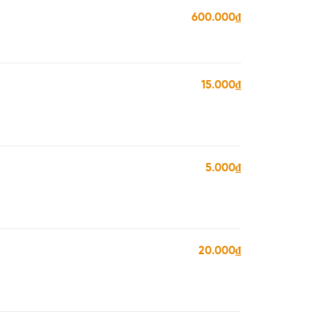
600.000₫
15.000₫
5.000₫
20.000₫