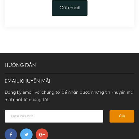
Gửi email
HƯỚNG DẪN
EMAIL KHUYẾN MÃI
Đăng ký email với chúng tôi để nhận được những tin khuyến mãi
mới nhất từ chúng tôi
Gửi