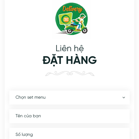
Liên hệ
ĐẶT HÀNG