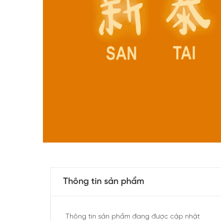
Thông tin sản phẩm
Thông tin sản phẩm đang được cập nhật