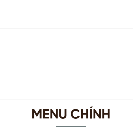
MENU CHÍNH