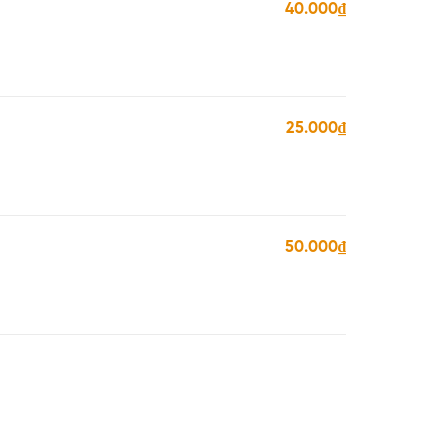
40.000₫
25.000₫
50.000₫