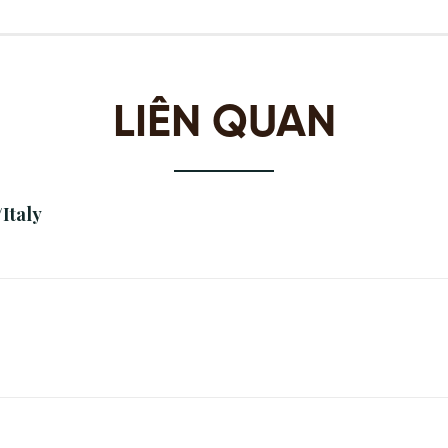
LIÊN QUAN
Italy