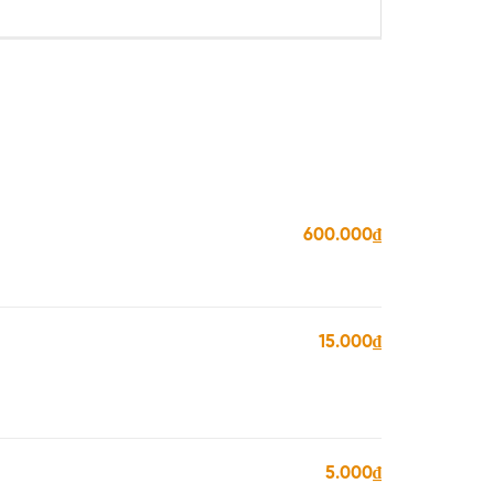
600.000₫
15.000₫
5.000₫