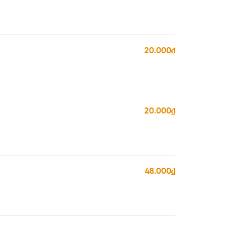
20.000₫
20.000₫
48.000₫