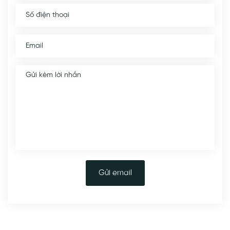
Gửi email