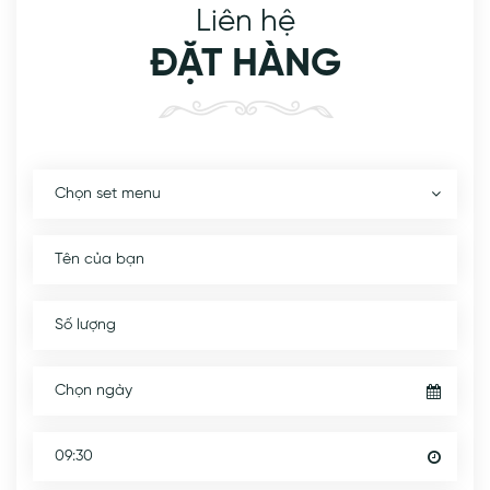
Liên hệ
ĐẶT HÀNG