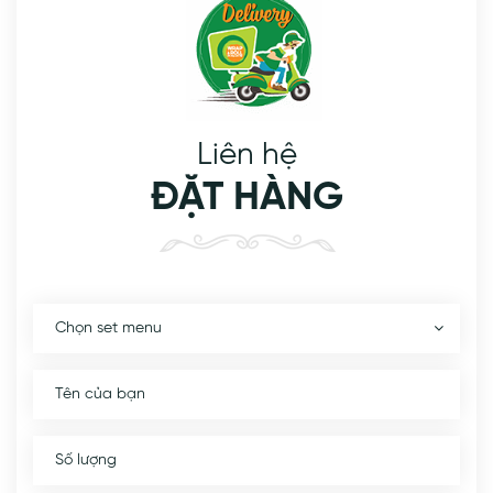
Liên hệ
ĐẶT HÀNG