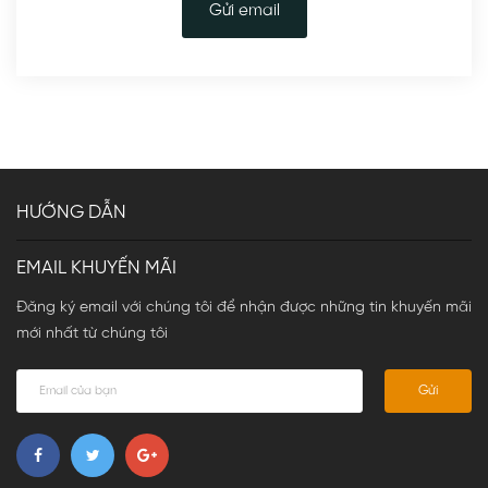
Gửi email
HƯỚNG DẪN
EMAIL KHUYẾN MÃI
Đăng ký email với chúng tôi để nhận được những tin khuyến mãi
mới nhất từ chúng tôi
Gửi