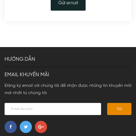
Gửi email
HƯỚNG DẪN
EMAIL KHUYẾN MÃI
Đăng ký email với chúng tôi để nhận được những tin khuyến mãi
mới nhất từ chúng tôi
Gửi