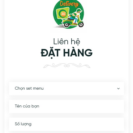
Liên hệ
ĐẶT HÀNG