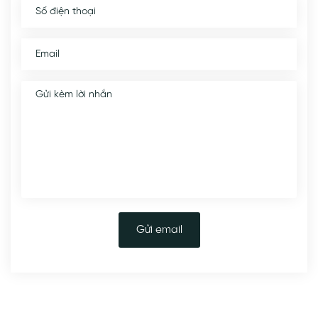
Gửi email