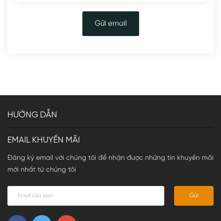
Gửi email
HƯỚNG DẪN
EMAIL KHUYẾN MÃI
Đăng ký email với chúng tôi để nhận được những tin khuyến mãi
mới nhất từ chúng tôi
Gửi