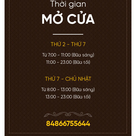
Thời gian
MỞ CỬA
THỨ 2 - THỨ 7
Từ 7:00 - 11:00 (Bữa sáng)
11:00 - 23:00 (Bữa tối)
THỨ 7 - CHỦ NHẬT
Từ 8:00 - 13:00 (Bữa sáng)
13:00 - 23:00 (Bữa tối)
84866755644