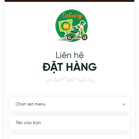
Liên hệ
ĐẶT HÀNG