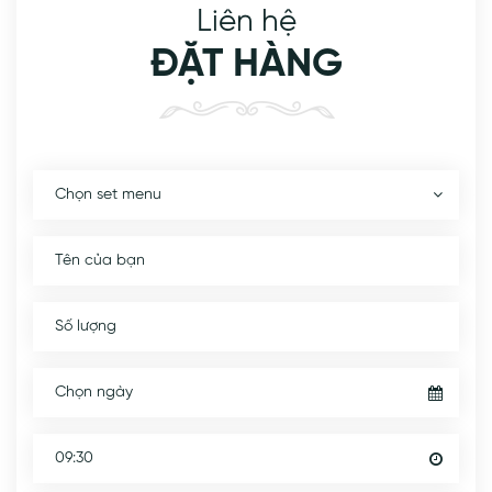
Liên hệ
ĐẶT HÀNG