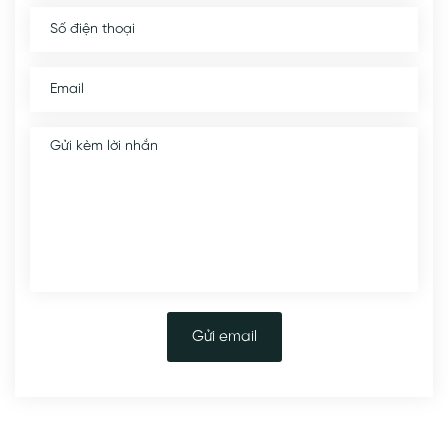
Gửi email