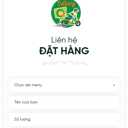
Liên hệ
ĐẶT HÀNG