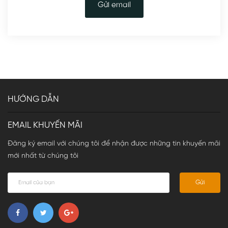
Gửi email
HƯỚNG DẪN
EMAIL KHUYẾN MÃI
Đăng ký email với chúng tôi để nhận được những tin khuyến mãi
mới nhất từ chúng tôi
Gửi