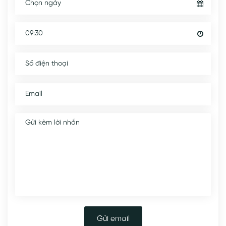
Gửi email