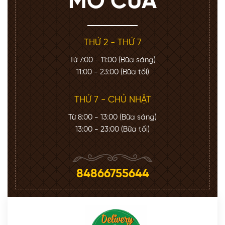
MỞ CỬA
THỨ 2 - THỨ 7
Từ 7:00 - 11:00 (Bữa sáng)
11:00 - 23:00 (Bữa tối)
THỨ 7 - CHỦ NHẬT
Từ 8:00 - 13:00 (Bữa sáng)
13:00 - 23:00 (Bữa tối)
84866755644