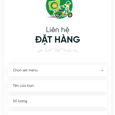
Liên hệ
ĐẶT HÀNG