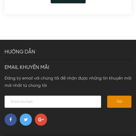
HƯỚNG DẪN
EMAIL KHUYẾN MÃI
Đăng ký email với chúng tôi để nhận được những tin khuyến mãi
mới nhất từ chúng tôi
Gửi