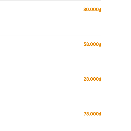
80.000₫
58.000₫
28.000₫
78.000₫