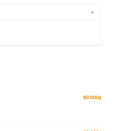
80.000₫