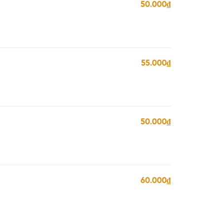
50.000₫
55.000₫
50.000₫
60.000₫