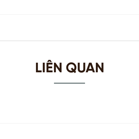
LIÊN QUAN