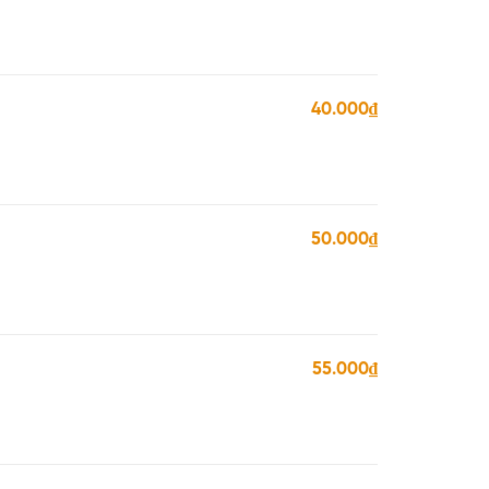
40.000₫
50.000₫
55.000₫