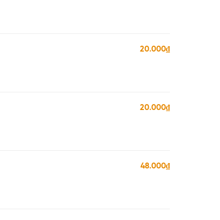
20.000₫
20.000₫
48.000₫