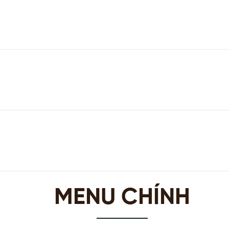
MENU CHÍNH