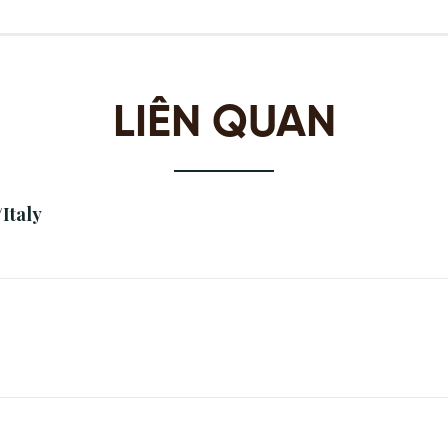
LIÊN QUAN
Italy