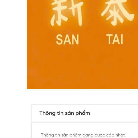
Thông tin sản phẩm
Thông tin sản phẩm đang được cập nhật