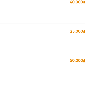
40.000₫
25.000₫
50.000₫