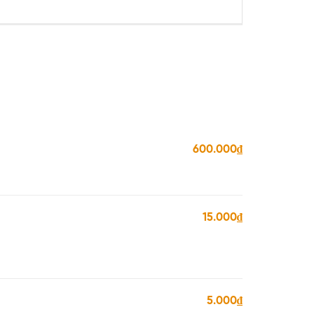
600.000₫
15.000₫
5.000₫