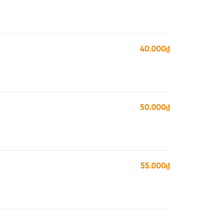
40.000₫
50.000₫
55.000₫