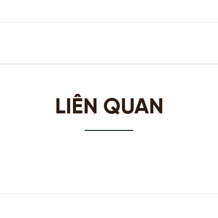
LIÊN QUAN