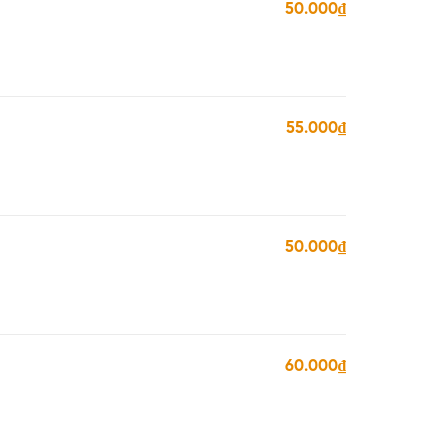
50.000₫
55.000₫
50.000₫
60.000₫