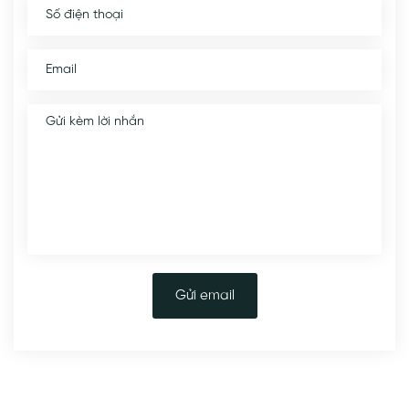
Gửi email