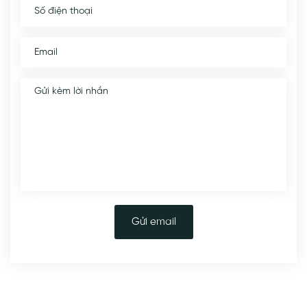
Gửi email